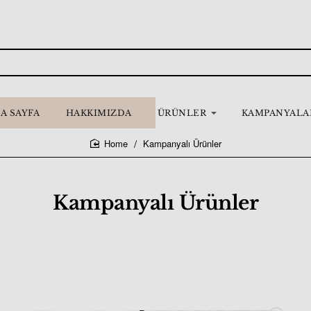
A SAYFA
HAKKIMIZDA
ÜRÜNLER
KAMPANYALA
Kampanyalı Ürünler
home
Kampanyalı Ürünler