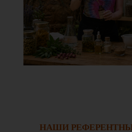
НАШИ РЕФЕРЕНТН