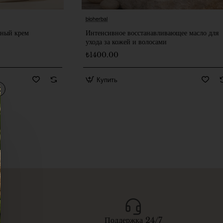
bioherbal
ный крем
Интенсивное восстанавливающее масло для
ухода за кожей и волосами
₺1400.00
Купить
Поддержка 24/7