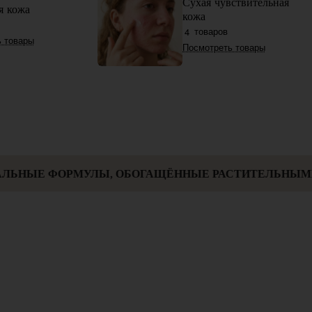
Сухая чувствительная
я кожа
кожа
товаров
4
 товары
Посмотреть товары
ОБОГАЩЁННЫЕ РАСТИТЕЛЬНЫМИ ЭКСТРАКТАМИ,