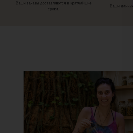
Ваши заказы доставляются в кратчайшие
Ваши данные
сроки.