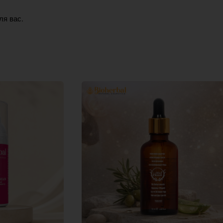
ля вас.