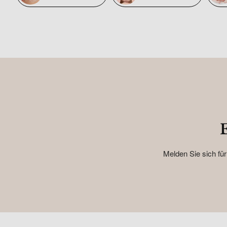
Melden Sie sich für