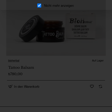
Nicht mehr anzeigen
bioherbal
Auf Lager
Tattoo Balsam
₺780,00
In den Warenkorb