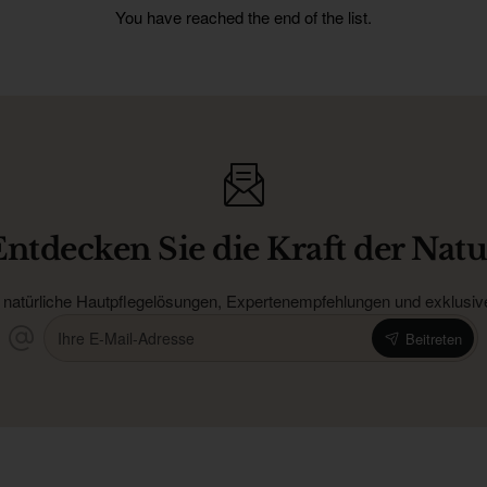
You have reached the end of the list.
Entdecken Sie die Kraft der Natu
 natürliche Hautpflegelösungen, Expertenempfehlungen und exklusive 
Ihre
Beitreten
E-
Mail-
Adresse