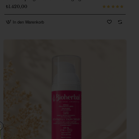
₺1.420,00
In den Warenkorb