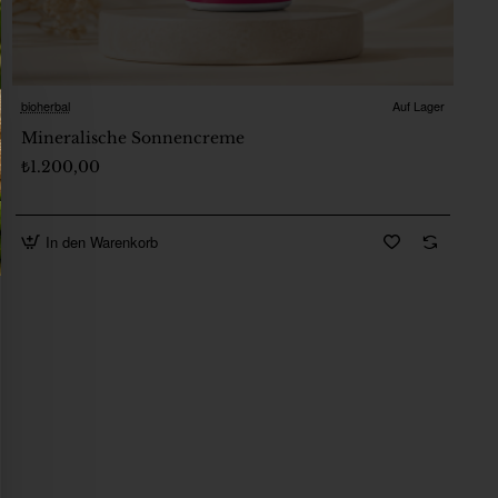
bioherbal
Auf Lager
Mineralische Sonnencreme
₺1.200,00
In den Warenkorb