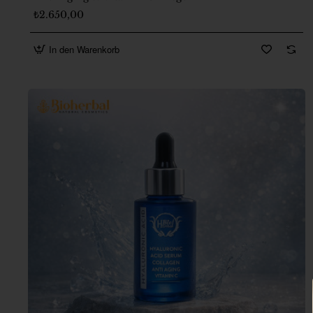
₺2.650,00
In den Warenkorb