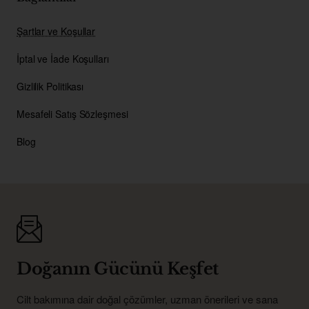
Şartlar ve Koşullar
İptal ve İade Koşulları
Gizlilik Politikası
Mesafeli Satış Sözleşmesi
Blog
Doğanın Gücünü Keşfet
Cilt bakımına dair doğal çözümler, uzman önerileri ve sana