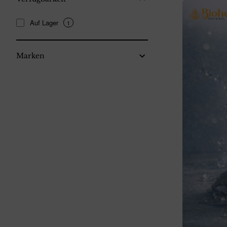
Auf Lager
1
Marken