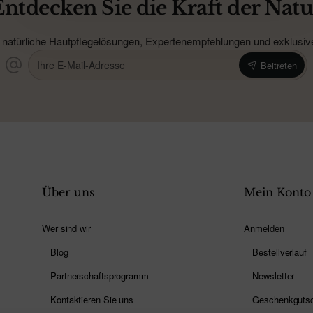
Entdecken Sie die Kraft der Natu
 natürliche Hautpflegelösungen, Expertenempfehlungen und exklusive 
Ihre
Beitreten
E-
Mail-
Adresse
Über uns
Mein Konto
Wer sind wir
Anmelden
Blog
Bestellverlauf
Partnerschaftsprogramm
Newsletter
Kontaktieren Sie uns
Geschenkguts