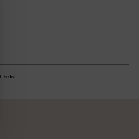
the list.