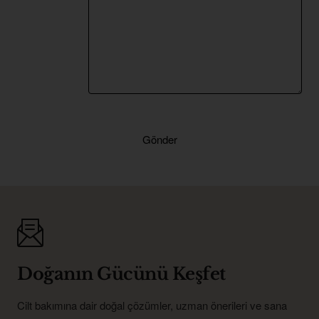
Gönder
Doğanın Gücünü Keşfet
Cilt bakımına dair doğal çözümler, uzman önerileri ve sana